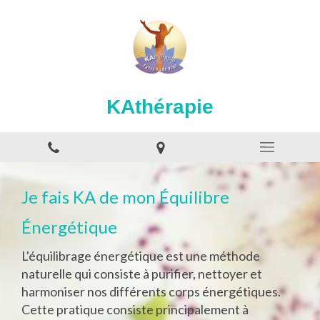
KAthérapie
Je fais KA de mon Équilibre
Énergétique
L'équilibrage énergétique est une méthode
naturelle qui consiste à purifier, nettoyer et
harmoniser nos différents corps énergétiques.
Cette pratique consiste principalement à