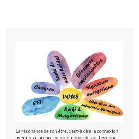
La résonance de son être, c'est-à dire la connexion
avec notre propre énergie, donne des pistes pour