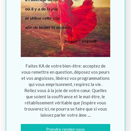
Faites KA de votre bien-être: acceptez de
vous remettre en question, déposez vos peurs
et vos angoisses, libérez vos programmations
qui vous emprisonnent, respirez la vie .
Reliez vous à la joie de votre cœur. Quelles
que soient la souffrance et le mal-être, le
rétablissement véritable que j'espère vous
trouverez ici, ne pourra se faire que si vous
laissez parler votre âme ....
Prendre rendez-vous