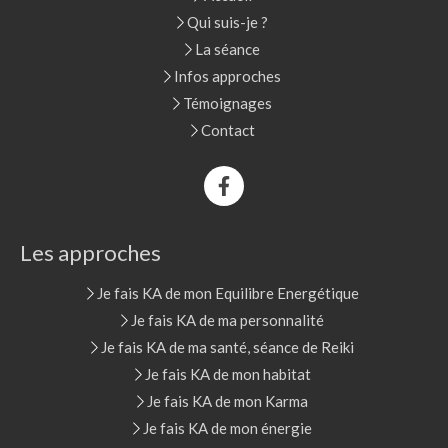
Qui suis-je ?
La séance
Infos approches
Témoignages
Contact
Les approches
Je fais KA de mon Equilibre Energétique
Je fais KA de ma personnalité
Je fais KA de ma santé, séance de Reiki
Je fais KA de mon habitat
Je fais KA de mon Karma
Je fais KA de mon énergie