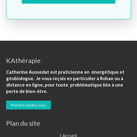
KAthérapie
Catherine Aussedat est praticienne en énergétique et
géobiologue. Je vous reçois en particulier à Rohan ou à
distance en ligne, pour toute problématique liée à une
perte de bien-être.
Prendre rendez-vous
Plan du site
Accueil