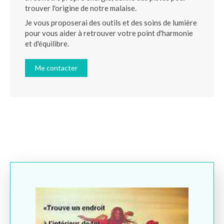
trouver l'origine de notre malaise.
Je vous proposerai des outils et des soins de lumière
pour vous aider à retrouver votre point d'harmonie
et d'équilibre.
Me contacter