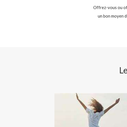
Offrez-vous ou of
un bon moyen d
Le