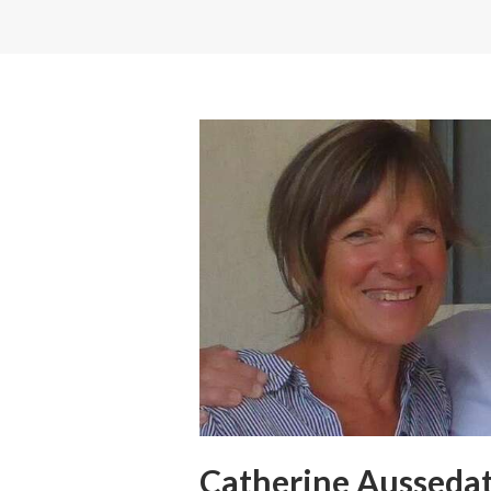
Catherine Ausseda