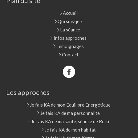
Plan du site
Accueil
Qui suis-je ?
La séance
Infos approches
Témoignages
Contact
Les approches
Je fais KA de mon Equilibre Energétique
Je fais KA de ma personnalité
Je fais KA de ma santé, séance de Reiki
Je fais KA de mon habitat