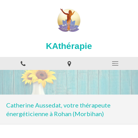
KAthérapie
Catherine Aussedat, votre thérapeute
énergéticienne à Rohan (Morbihan)