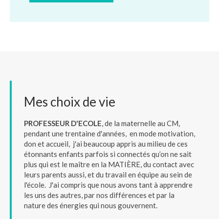
Mes choix de vie
PROFESSEUR D'ECOLE
, de la maternelle au CM,
pendant une trentaine d'années, en mode motivation,
don et accueil, j'ai beaucoup appris au milieu de ces
étonnants enfants parfois si connectés qu’on ne sait
plus qui est le maître en la MATIÈRE, du contact avec
leurs parents aussi, et du travail en équipe au sein de
l'école. J'ai compris que nous avons tant à apprendre
les uns des autres, par nos différences et par la
nature des énergies qui nous gouvernent.