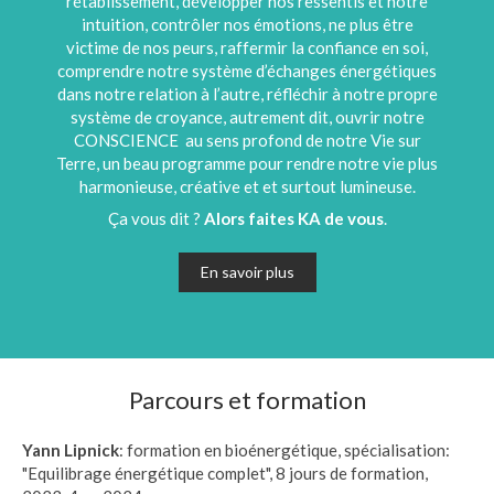
rétablissement, développer nos ressentis et notre
intuition, contrôler nos émotions, ne plus être
victime de nos peurs, raffermir la confiance en soi,
comprendre notre système d’échanges énergétiques
dans notre relation à l’autre, réfléchir à notre propre
système de croyance, autrement dit, ouvrir notre
CONSCIENCE au sens profond de notre Vie sur
Terre, un beau programme pour rendre notre vie plus
harmonieuse, créative et et surtout lumineuse.
Ça vous dit ?
Alors faites KA de vous
.
En savoir plus
Parcours et formation
Yann Lipnick
: formation en bioénergétique, spécialisation:
"Equilibrage énergétique complet", 8 jours de formation,