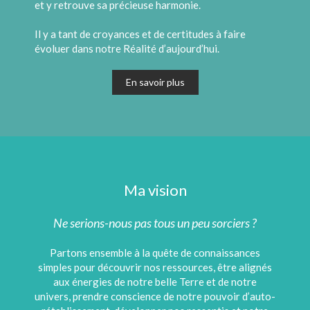
et y retrouve sa précieuse harmonie.
Il y a tant de croyances et de certitudes à faire
évoluer dans notre Réalité d’aujourd’hui.
En savoir plus
Ma vision
Ne serions-nous pas tous un peu sorciers ?
Partons ensemble à la quête de connaissances
simples pour découvrir nos ressources, être alignés
aux énergies de notre belle Terre et de notre
univers, prendre conscience de notre pouvoir d’auto-