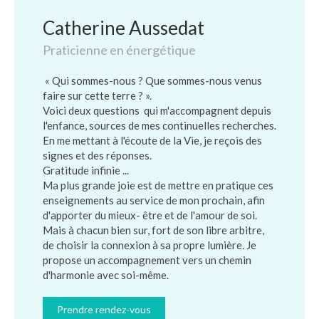
Catherine Aussedat
Praticienne en énergétique
« Qui sommes-nous ? Que sommes-nous venus
faire sur cette terre ? ».
Voici deux questions qui m'accompagnent depuis
l'enfance, sources de mes continuelles recherches.
En me mettant à l'écoute de la Vie, je reçois des
signes et des réponses.
Gratitude infinie ...
Ma plus grande joie est de mettre en pratique ces
enseignements au service de mon prochain, afin
d'apporter du mieux- être et de l'amour de soi.
Mais à chacun bien sur, fort de son libre arbitre,
de choisir la connexion à sa propre lumière. Je
propose un accompagnement vers un chemin
d'harmonie avec soi-même.
Prendre rendez-vous