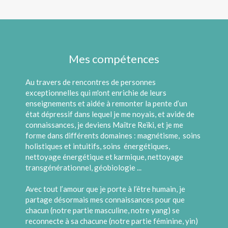
Mes compétences
Au travers de rencontres de personnes
exceptionnelles qui m'ont enrichie de leurs
enseignements et aidée à remonter la pente d’un
état dépressif dans lequel je me noyais, et avide de
connaissances, je deviens Maître Reïki, et je me
forme dans différents domaines : magnétisme, soins
holistiques et intuitifs, soins énergétiques,
nettoyage énergétique et karmique, nettoyage
transgénérationnel, géobiologie ...
Avec tout l’amour que je porte à l’être humain, je
partage désormais mes connaissances pour que
chacun (notre partie masculine, notre yang) se
reconnecte à sa chacune (notre partie féminine, yin)