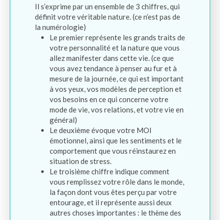
Il s’exprime par un ensemble de 3 chiffres, qui
définit votre véritable nature. (ce n’est pas de
la numérologie)
Le premier représente les grands traits de
votre personnalité et la nature que vous
allez manifester dans cette vie. (ce que
vous avez tendance à penser au fur et à
mesure de la journée, ce qui est important
à vos yeux, vos modèles de perception et
vos besoins en ce qui concerne votre
mode de vie, vos relations, et votre vie en
général)
Le deuxième évoque votre MOI
émotionnel, ainsi que les sentiments et le
comportement que vous réinstaurez en
situation de stress.
Le troisième chiffre indique comment
vous remplissez votre rôle dans le monde,
la façon dont vous êtes perçu par votre
entourage, et il représente aussi deux
autres choses importantes : le thème des