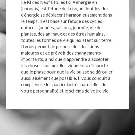
Le KI des Neuf Etoiles (KI = énergie en
japonais) est l’étude de la façon dont les flux
d’énergie se déplacent harmonieusement dans
le temps. Il est basé sur l’étude des cycles
naturels (années, saisons, journée, vie des
plantes, des animaux et des êtres humains, -
toutes les formes de vie qui existent sur terre.
Il vous permet de prendre des décisions
majeures et de prévoir des changements
importants, ainsi que d’apprendre à accepter
les choses comme elles viennent à n’importe
quelle phase pour que la vie puisse se dérouler
aussi aisément que possible. Il vous conduit à
comprendre les particularités naturelles de
votre personnalité et le schéma de votre vie.