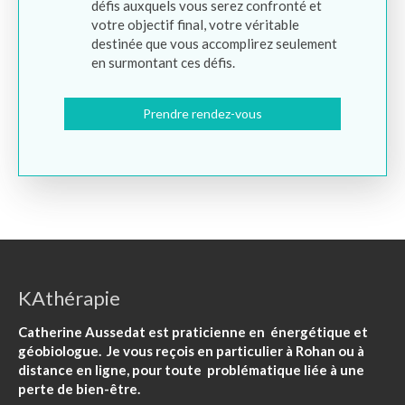
défis auxquels vous serez confronté et
votre objectif final, votre véritable
destinée que vous accomplirez seulement
en surmontant ces défis.
Prendre rendez-vous
KAthérapie
Catherine Aussedat est praticienne en énergétique et
géobiologue. Je vous reçois en particulier à Rohan ou à
distance en ligne, pour toute problématique liée à une
perte de bien-être.