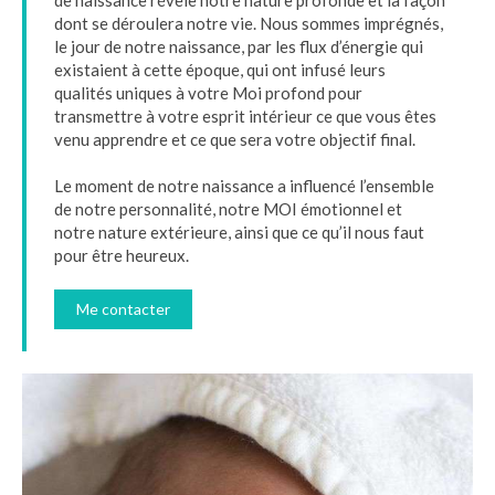
de naissance révèle notre nature profonde et la façon
dont se déroulera notre vie. Nous sommes imprégnés,
le jour de notre naissance, par les flux d’énergie qui
existaient à cette époque, qui ont infusé leurs
qualités uniques à votre Moi profond pour
transmettre à votre esprit intérieur ce que vous êtes
venu apprendre et ce que sera votre objectif final.
Le moment de notre naissance a influencé l’ensemble
de notre personnalité, notre MOI émotionnel et
notre nature extérieure, ainsi que ce qu’il nous faut
pour être heureux.
Me contacter