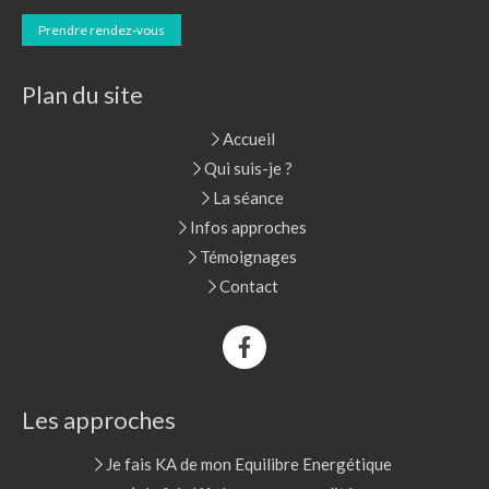
Prendre rendez-vous
Plan du site
Accueil
Qui suis-je ?
La séance
Infos approches
Témoignages
Contact
Les approches
Je fais KA de mon Equilibre Energétique