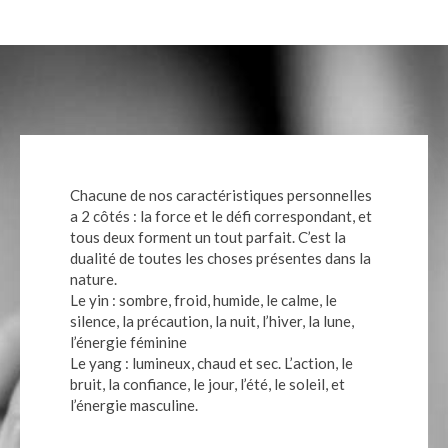
Chacune de nos caractéristiques personnelles
a 2 côtés : la force et le défi correspondant, et
tous deux forment un tout parfait. C’est la
dualité de toutes les choses présentes dans la
nature.
Le yin : sombre, froid, humide, le calme, le
silence, la précaution, la nuit, l’hiver, la lune,
l’énergie féminine
Le yang : lumineux, chaud et sec. L’action, le
bruit, la confiance, le jour, l’été, le soleil, et
l’énergie masculine.